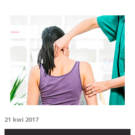
21 kwi 2017